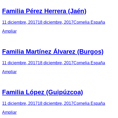
Familia Pérez Herrera (Jaén)
11 diciembre, 2017
18 diciembre, 2017
Cornelia España
Ampliar
Familia Martínez Álvarez (Burgos)
11 diciembre, 2017
18 diciembre, 2017
Cornelia España
Ampliar
Familia López (Guipúzcoa)
11 diciembre, 2017
18 diciembre, 2017
Cornelia España
Ampliar