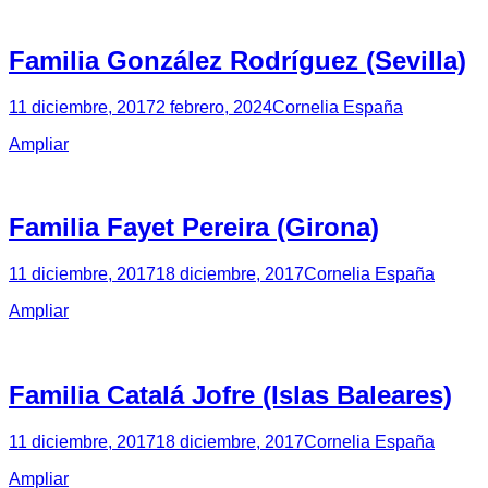
Familia González Rodríguez (Sevilla)
11 diciembre, 2017
2 febrero, 2024
Cornelia España
Ampliar
Familia Fayet Pereira (Girona)
11 diciembre, 2017
18 diciembre, 2017
Cornelia España
Ampliar
Familia Catalá Jofre (Islas Baleares)
11 diciembre, 2017
18 diciembre, 2017
Cornelia España
Ampliar