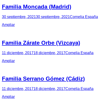
Familia Moncada (Madrid)
30 septiembre, 2021
30 septiembre, 2021
Cornelia España
Ampliar
Familia Zárate Orbe (Vizcaya)
11 diciembre, 2017
18 diciembre, 2017
Cornelia España
Ampliar
Familia Serrano Gómez (Cádiz)
11 diciembre, 2017
18 diciembre, 2017
Cornelia España
Ampliar