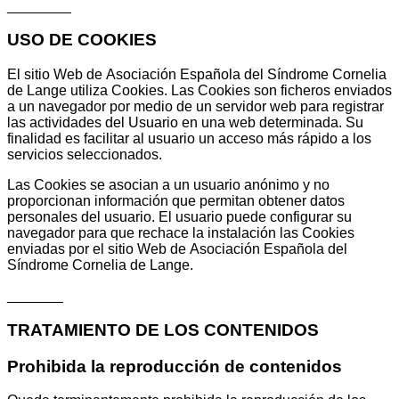
________
USO DE COOKIES
El sitio Web de Asociación Española del Síndrome Cornelia
de Lange utiliza Cookies. Las Cookies son ficheros enviados
a un navegador por medio de un servidor web para registrar
las actividades del Usuario en una web determinada. Su
finalidad es facilitar al usuario un acceso más rápido a los
servicios seleccionados.
Las Cookies se asocian a un usuario anónimo y no
proporcionan información que permitan obtener datos
personales del usuario. El usuario puede configurar su
navegador para que rechace la instalación las Cookies
enviadas por el sitio Web de Asociación Española del
Síndrome Cornelia de Lange.
_______
TRATAMIENTO DE LOS CONTENIDOS
Prohibida la reproducción de contenidos