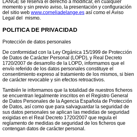
LANGE se reserva el derecho a modificar, en cualquier
momento y sin previo aviso, la presentación y configuración
del sitio web
www.corneliadelange.es
así como el Aviso
Legal del mismo.
POLITICA DE PRIVACIDAD
Protección de datos personales
De conformidad con la Ley Orgánica 15/1999 de Protección
de Datos de Carácter Personal (LOPD), y Real Decreto
1720/2007 de desarrollo de la LOPD, informamos que el
envío referido de los datos personales constituye el
consentimiento expreso al tratamiento de los mismos, si bien
de carácter revocable y sin efectos retroactivos.
También le informamos que la totalidad de nuestros ficheros
se encuentran legalmente inscritos en el Registro General
de Datos Personales de la Agencia Española de Protección
de Datos, así como que para salvaguardar la seguridad de
sus datos personales se aplican las medidas de seguridad
exigidas en el Real Decreto 1720/2007 que regula el
reglamento de medidas de seguridad de los ficheros que
contengan datos de carácter personal.