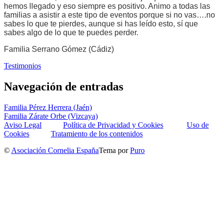
hemos llegado y eso siempre es positivo. Animo a todas las
familias a asistir a este tipo de eventos porque si no vas….no
sabes lo que te pierdes, aunque si has leído esto, sí que
sabes algo de lo que te puedes perder.
Familia Serrano Gómez (Cádiz)
Testimonios
Navegación de entradas
Familia Pérez Herrera (Jaén)
Familia Zárate Orbe (Vizcaya)
Aviso Legal
Política de Privacidad y Cookies
Uso de
Cookies
Tratamiento de los contenidos
©
Asociación Cornelia España
Tema por
Puro