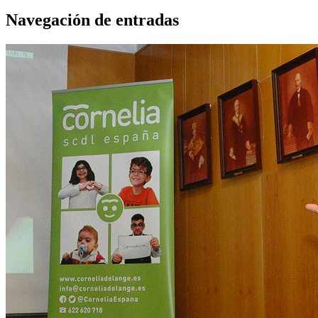
Navegación de entradas