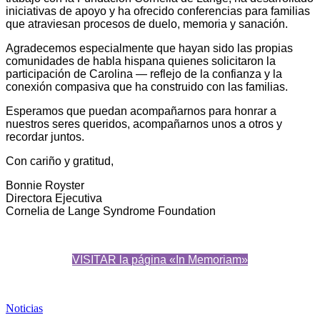
iniciativas de apoyo y ha ofrecido conferencias para familias
que atraviesan procesos de duelo, memoria y sanación.
Agradecemos especialmente que hayan sido las propias
comunidades de habla hispana quienes solicitaron la
participación de Carolina — reflejo de la confianza y la
conexión compasiva que ha construido con las familias.
Esperamos que puedan acompañarnos para honrar a
nuestros seres queridos, acompañarnos unos a otros y
recordar juntos.
Con cariño y gratitud,
Bonnie Royster
Directora Ejecutiva
Cornelia de Lange Syndrome Foundation
VISITAR la página «In Memoriam»
Noticias