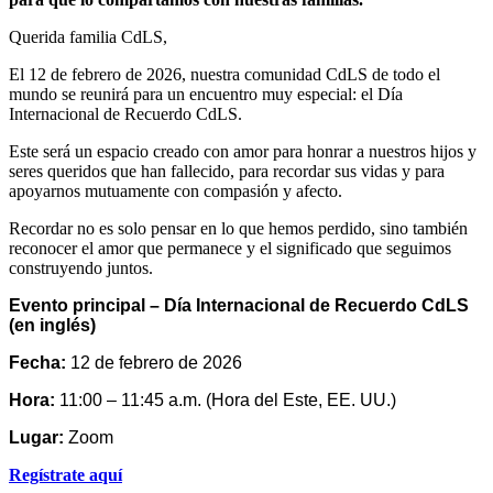
Querida familia CdLS,
El 12 de febrero de 2026, nuestra comunidad CdLS de todo el
mundo se reunirá para un encuentro muy especial: el Día
Internacional de Recuerdo CdLS.
Este será un espacio creado con amor para honrar a nuestros hijos y
seres queridos que han fallecido, para recordar sus vidas y para
apoyarnos mutuamente con compasión y afecto.
Recordar no es solo pensar en lo que hemos perdido, sino también
reconocer el amor que permanece y el significado que seguimos
construyendo juntos.
Evento principal – Día Internacional de Recuerdo CdLS
(en inglés)
Fecha:
12 de febrero de 2026
Hora:
11:00 – 11:45 a.m. (Hora del Este, EE. UU.)
Lugar:
Zoom
Regístrate aquí