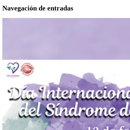
Navegación de entradas