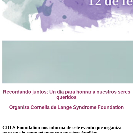
Recordando juntos: Un día para honrar a nuestros seres
queridos
Organiza Cornelia de Lange Syndrome Foundation
CDLS Foundation nos informa de este evento que organiza
para que lo compartamos con nuestras familias.