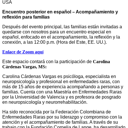
USA
Encuentro posterior en español – Acompañamiento y
reflexión para familias
Después del evento principal, las familias están invitadas a
quedarse con nosotros para un encuentro especial en
español, enfocado en el acompañamiento, la reflexión y la
conexión, a las 12:00 p.m. (Hora del Este, EE. UU.).
Enlace de Zoom aquí
Este espacio contará con la participación de
Carolina
Cárdenas Vargas, MS:
Carolina Cárdenas Vargas es psicóloga, especialista en
neuropsicología y profesional en enfermedades raras, con
más de 15 años de experiencia acompañando a personas y
familias. Cuenta con una Maestría en Enfermedades Raras
por la Universidad de Valencia y es profesora de posgrado
en neuropsicología y neurorrehabilitación.
Ha sido reconocida por la Federación Colombiana de
Enfermedades Raras por su liderazgo y compromiso con la
atención y el acompañamiento de familias. A través de su
trabajo con la Fundación Cornelia de Lange, ha desarrollado