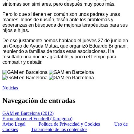
síntomas son similares, pero después muy poco más.
Pero lo que sí tienen en común son unos padres y unas
madres llenos de ilusión, tesón ante los problemas y
esperanzas en búsqueda de mejoras terapéuticas para sus
hijos e hijas.
De eso justamente hemos hablado el jueves 27 de junio en
un Grupo de Ayuda Mutua, que organizó Eduardo Brignani,
reuniendo a familias de todas esas asociaciones. Ha
resultado una noche agradable, y poco el tiempo para
compartir y debatir.
Noticias
Navegación de entradas
GAM en Barcelona (2012)
Encuentro en el Vendrell (Tarragona)
Aviso Legal
Política de Privacidad y Cookies
Uso de
Cookies
Tratamiento de los contenidos