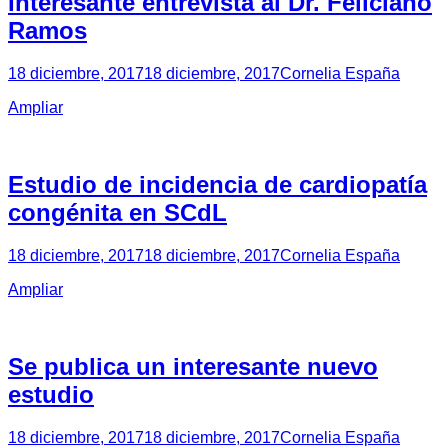
Interesante entrevista al Dr. Feliciano
Ramos
18 diciembre, 2017
18 diciembre, 2017
Cornelia España
Ampliar
Estudio de incidencia de cardiopatía
congénita en SCdL
18 diciembre, 2017
18 diciembre, 2017
Cornelia España
Ampliar
Se publica un interesante nuevo
estudio
18 diciembre, 2017
18 diciembre, 2017
Cornelia España