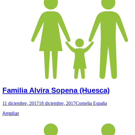
Familia Alvira Sopena (Huesca)
11 diciembre, 2017
18 diciembre, 2017
Cornelia España
Ampliar