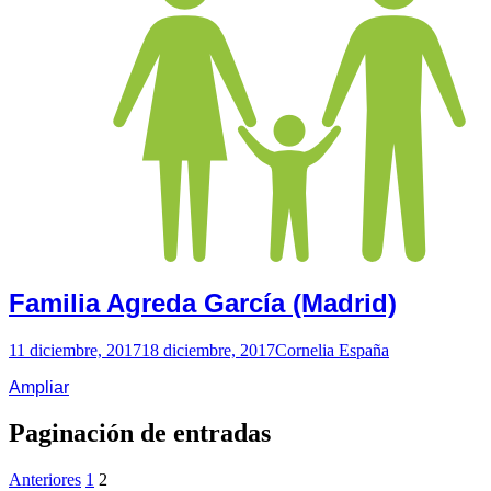
Familia Agreda García (Madrid)
11 diciembre, 2017
18 diciembre, 2017
Cornelia España
Ampliar
Paginación de entradas
Anteriores
1
2