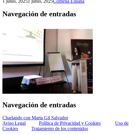
1 junio, 2025
1 junio, 2025
Cornelia España
Navegación de entradas
Navegación de entradas
Charlando con Marta Gil Salvador
Aviso Legal
Política de Privacidad y Cookies
Uso de
Cookies
Tratamiento de los contenidos