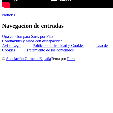
Noticias
Navegación de entradas
Una canción para Sare, por Fito
Coronavirus y niños con discapacidad
Aviso Legal
Política de Privacidad y Cookies
Uso de
Cookies
Tratamiento de los contenidos
©
Asociación Cornelia España
Tema por
Puro