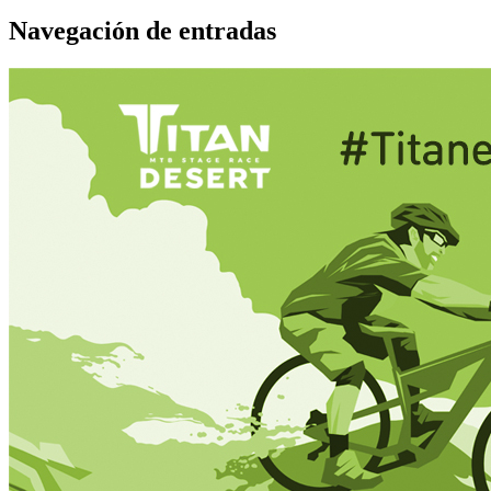
Navegación de entradas