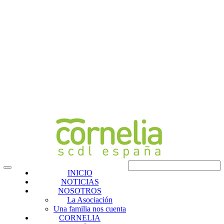
INICIO
NOTICIAS
NOSOTROS
La Asociación
Una familia nos cuenta
CORNELIA