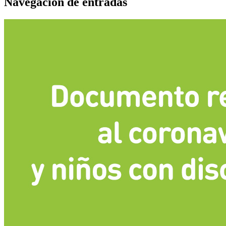
Navegación de entradas