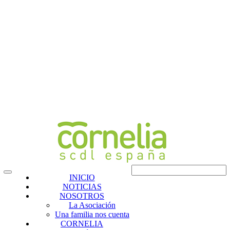
INICIO
NOTICIAS
NOSOTROS
La Asociación
Una familia nos cuenta
CORNELIA