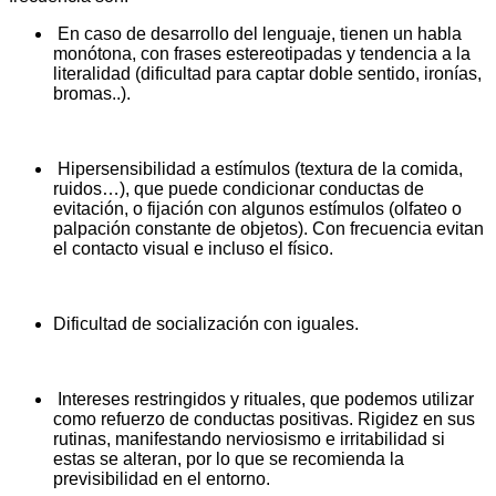
En caso de desarrollo del lenguaje, tienen un habla
monótona, con frases estereotipadas y tendencia a la
literalidad (dificultad para captar doble sentido, ironías,
bromas..).
Hipersensibilidad a estímulos (textura de la comida,
ruidos…), que puede condicionar conductas de
evitación, o fijación con algunos estímulos (olfateo o
palpación constante de objetos). Con frecuencia evitan
el contacto visual e incluso el físico.
Dificultad de socialización con iguales.
Intereses restringidos y rituales, que podemos utilizar
como refuerzo de conductas positivas. Rigidez en sus
rutinas, manifestando nerviosismo e irritabilidad si
estas se alteran, por lo que se recomienda la
previsibilidad en el entorno.