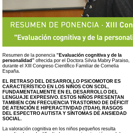
Resumen de la ponencia
“Evaluación cognitiva y de la
personalidad”
ofrecida por el Doctora Silvia Mabry Paraiso,
durante el XIII Congreso Científico Familiar de Cornelia
España.
EL RETRASO DEL DESARROLLO PSICOMOTOR ES
CARACTERÍSTICO EN LOS NIÑOS CON SCDL,
FUNDAMENTALMENTE EN EL DESARROLLO DEL
LENGUAJE EXPRESIVO. ESTOS NIÑOS PRESENTAN
TAMBIEN CON FRECUENCIA TRASTORNO DE DÉFICIT
DE ATENCIÓN E HIPERACTIVIDAD (TDAH), RASGOS
DEL ESPECTRO AUTISTA Y SÍNTOMAS DE ANSIEDAD
SOCIAL.
La valoración cognitiva en los niños pequeños resulta