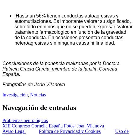
Hasta un 56% tienen conductas autoagresivas y
automutilaciones. Es importante valorar su significado,
sobretodo en niños que no se pueden expresar. Valorar
tratamiento farmacologico en función de la gravedad
de la conducta. En ocasiones presentan conductas
heteroagresivas sin ninguna causa ni finalidad.
Conclusiones de la ponencia realizadas por la Doctora
Patricia Gracia García, miembro de la familia Cornelia
España.
Fotografías de Joan Vilanova
Investigación
,
Noticias
Navegación de entradas
Problemas neurológicos
XIII Congreso Cornelia España Fotos: Joan Vilanova
Aviso Legal
Política de Privacidad y Cookies
Uso de