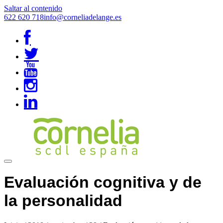
Saltar al contenido
622 620 718
info@corneliadelange.es
Evaluación cognitiva y de
la personalidad