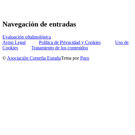
Navegación de entradas
Evaluación oftalmológica
Aviso Legal
Política de Privacidad y Cookies
Uso de
Cookies
Tratamiento de los contenidos
©
Asociación Cornelia España
Tema por
Puro