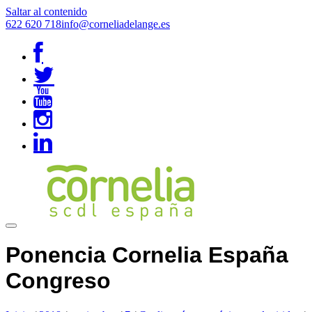
Saltar al contenido
622 620 718
info@corneliadelange.es
Ponencia Cornelia España
Congreso