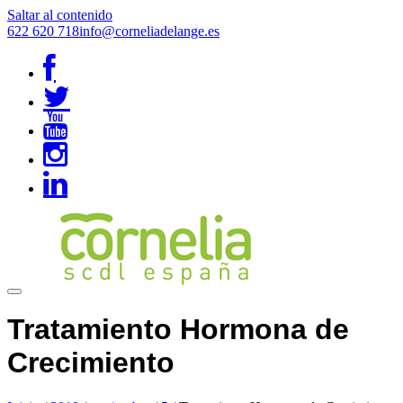
Saltar al contenido
622 620 718
info@corneliadelange.es
Tratamiento Hormona de
Crecimiento