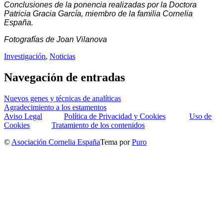
Conclusiones de la ponencia realizadas por la Doctora
Patricia Gracia García, miembro de la familia Cornelia
España.
Fotografías de Joan Vilanova
Investigación
,
Noticias
Navegación de entradas
Nuevos genes y técnicas de analíticas
Agradecimiento a los estamentos
Aviso Legal
Política de Privacidad y Cookies
Uso de
Cookies
Tratamiento de los contenidos
©
Asociación Cornelia España
Tema por
Puro