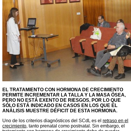
EL TRATAMIENTO CON HORMONA DE CRECIMIENTO
PERMITE INCREMENTAR LA TALLA Y LA MASA ÓSEA,
PERO NO ESTÁ EXENTO DE RIESGOS, POR LO QUE
SÓLO ESTÁ INDICADO EN CASOS EN LOS QUE EL
ANÁLISIS MUESTRE DÉFICIT DE ESTA HORMONA.
Uno de los criterios diagnósticos del SCdL es el
retraso en el
crecimiento
, tanto prenatal como postnatal. Sin embargo, el