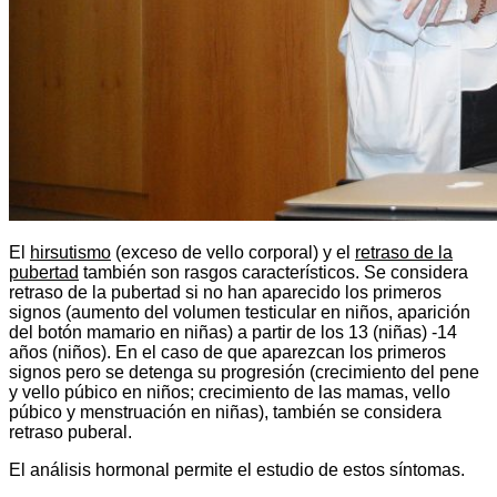
El
hirsutismo
(exceso de vello corporal) y el
retraso de la
pubertad
también son rasgos característicos. Se considera
retraso de la pubertad si no han aparecido los primeros
signos (aumento del volumen testicular en niños, aparición
del botón mamario en niñas) a partir de los 13 (niñas) -14
años (niños). En el caso de que aparezcan los primeros
signos pero se detenga su progresión (crecimiento del pene
y vello púbico en niños; crecimiento de las mamas, vello
púbico y menstruación en niñas), también se considera
retraso puberal.
El análisis hormonal permite el estudio de estos síntomas.