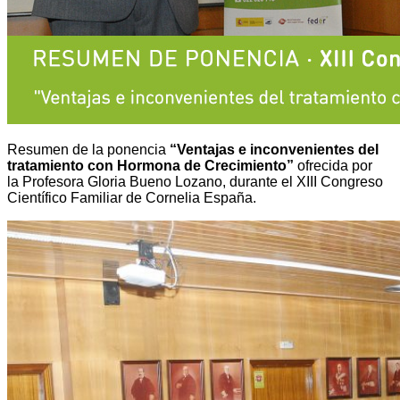
Resumen de la ponencia
“Ventajas e inconvenientes del
tratamiento con Hormona de Crecimiento”
ofrecida por
la Profesora Gloria Bueno Lozano, durante el XIII Congreso
Científico Familiar de Cornelia España.