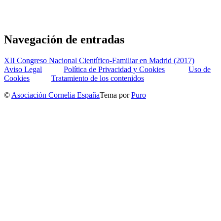
Navegación de entradas
XII Congreso Nacional Científico-Familiar en Madrid (2017)
Aviso Legal
Política de Privacidad y Cookies
Uso de
Cookies
Tratamiento de los contenidos
©
Asociación Cornelia España
Tema por
Puro