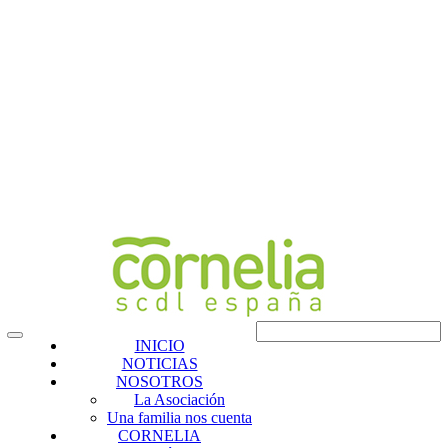
INICIO
NOTICIAS
NOSOTROS
La Asociación
Una familia nos cuenta
CORNELIA