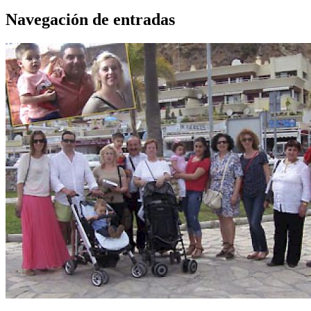
Navegación de entradas