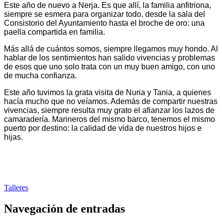
Este año de nuevo a Nerja. Es que allí, la familia anfitriona,
siempre se esmera para organizar todo, desde la sala del
Consistorio del Ayuntamiento hasta el broche de oro: una
paella compartida en familia.
Más allá de cuántos somos, siempre llegamos muy hondo. Al
hablar de los sentimientos han salido vivencias y problemas
de esos que uno solo trata con un muy buen amigo, con uno
de mucha confianza.
Este año tuvimos la grata visita de Nuria y Tania, a quienes
hacía mucho que no veíamos. Además de compartir nuestras
vivencias, siempre resulta muy grato el afianzar los lazos de
camaradería. Marineros del mismo barco, tenemos el mismo
puerto por destino: la calidad de vida de nuestros hijos e
hijas.
Talleres
Navegación de entradas