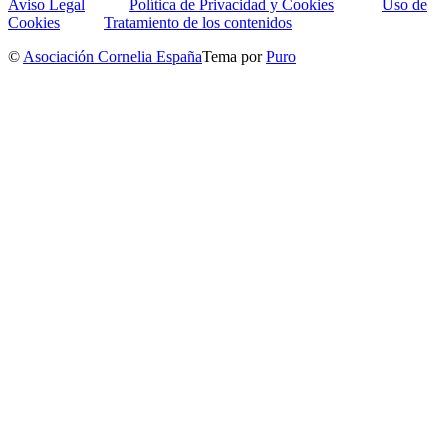
Aviso Legal
Política de Privacidad y Cookies
Uso de
Cookies
Tratamiento de los contenidos
©
Asociación Cornelia España
Tema por
Puro