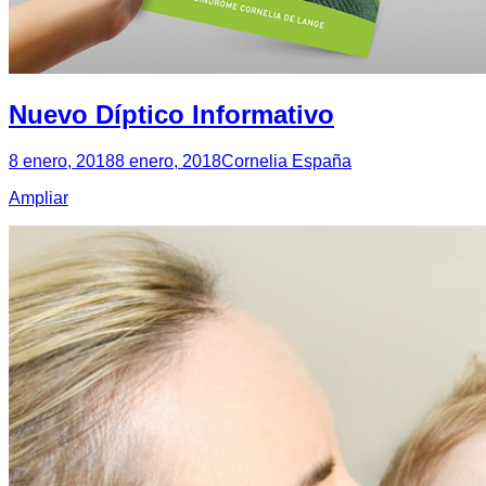
Nuevo Díptico Informativo
8 enero, 2018
8 enero, 2018
Cornelia España
Ampliar