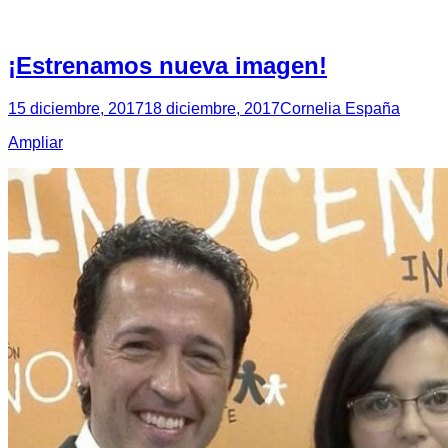
¡Estrenamos nueva imagen!
15 diciembre, 2017
18 diciembre, 2017
Cornelia España
Ampliar