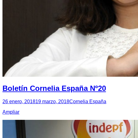
Boletín Cornelia España Nº20
26 enero, 2018
19 marzo, 2018
Cornelia España
Ampliar