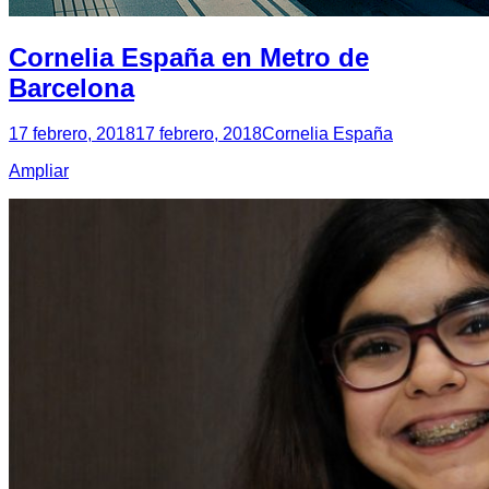
Cornelia España en Metro de
Barcelona
17 febrero, 2018
17 febrero, 2018
Cornelia España
Ampliar