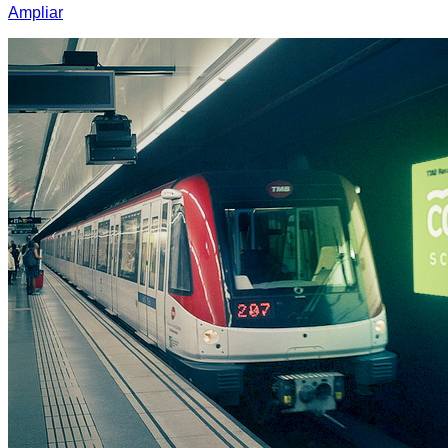
Ampliar