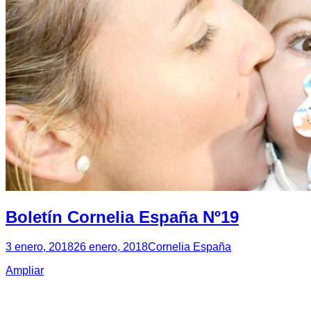
Boletín Cornelia España Nº19
3 enero, 2018
26 enero, 2018
Cornelia España
Ampliar