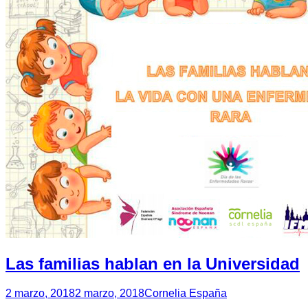
Las familias hablan en la Universidad
2 marzo, 2018
2 marzo, 2018
Cornelia España