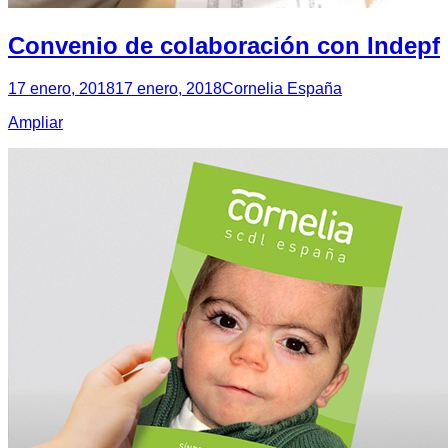
Convenio de colaboración con Indepf
17 enero, 2018
17 enero, 2018
Cornelia España
Ampliar