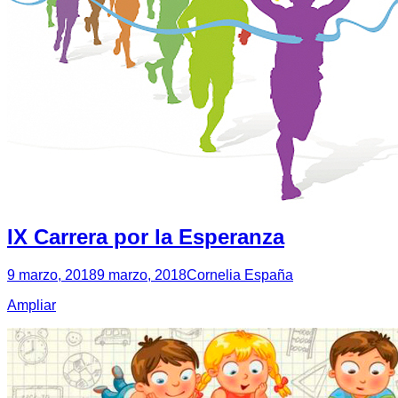
IX Carrera por la Esperanza
9 marzo, 2018
9 marzo, 2018
Cornelia España
Ampliar