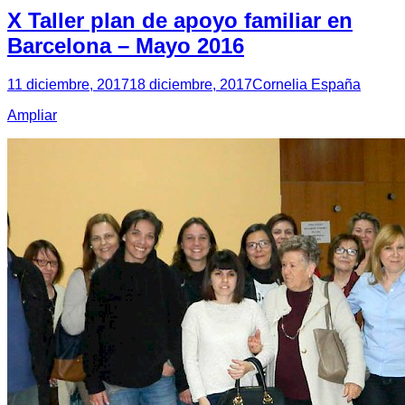
X Taller plan de apoyo familiar en
Barcelona – Mayo 2016
11 diciembre, 2017
18 diciembre, 2017
Cornelia España
Ampliar