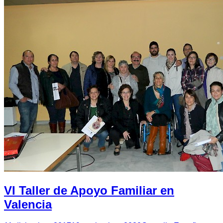
VI Taller de Apoyo Familiar en
Valencia