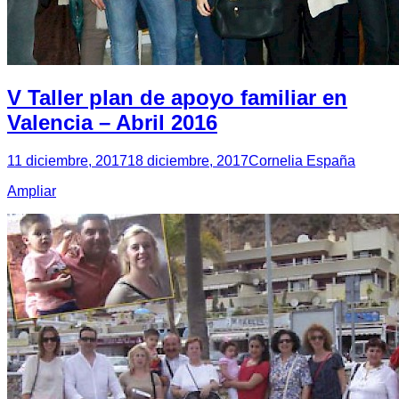
V Taller plan de apoyo familiar en
Valencia – Abril 2016
11 diciembre, 2017
18 diciembre, 2017
Cornelia España
Ampliar