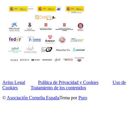
Aviso Legal
Política de Privacidad y Cookies
Uso de
Cookies
Tratamiento de los contenidos
©
Asociación Cornelia España
Tema por
Puro