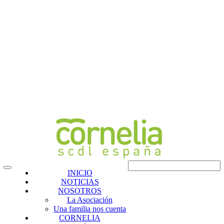
INICIO
NOTICIAS
NOSOTROS
La Asociación
Una familia nos cuenta
CORNELIA