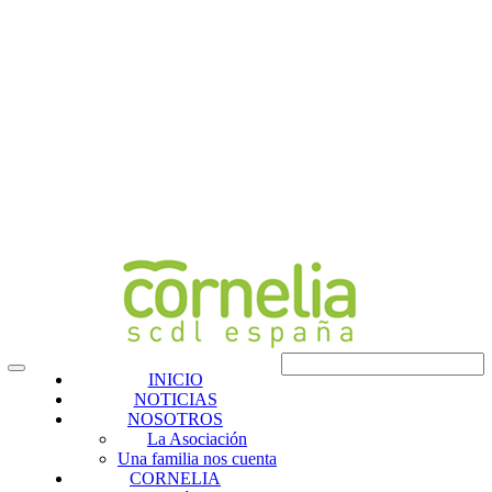
INICIO
NOTICIAS
NOSOTROS
La Asociación
Una familia nos cuenta
CORNELIA