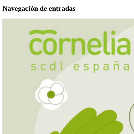
Navegación de entradas