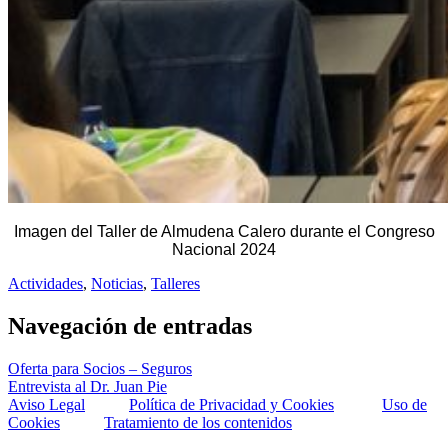
Imagen del Taller de Almudena Calero durante el Congreso
Nacional 2024
Actividades
,
Noticias
,
Talleres
Navegación de entradas
Oferta para Socios – Seguros
Entrevista al Dr. Juan Pie
Aviso Legal
Política de Privacidad y Cookies
Uso de
Cookies
Tratamiento de los contenidos