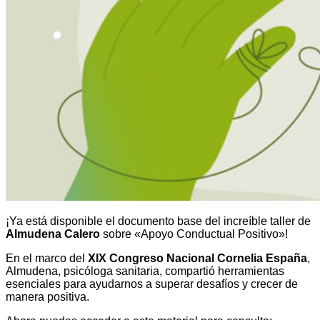
¡Ya está disponible el documento base del increíble taller de
Almudena Calero
sobre «Apoyo Conductual Positivo»!
En el marco del
XIX Congreso Nacional Cornelia España
,
Almudena, psicóloga sanitaria, compartió herramientas
esenciales para ayudarnos a superar desafíos y crecer de
manera positiva.