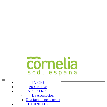
INICIO
NOTICIAS
NOSOTROS
La Asociación
Una familia nos cuenta
CORNELIA