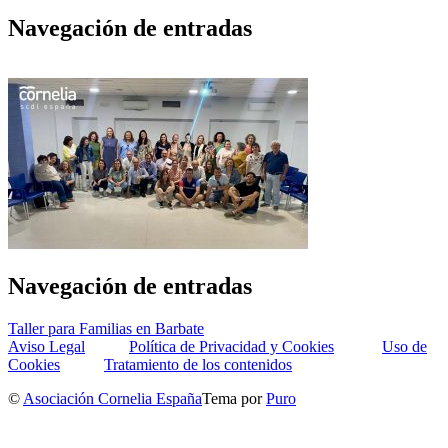
Navegación de entradas
Navegación de entradas
Taller para Familias en Barbate
Aviso Legal
Política de Privacidad y Cookies
Uso de
Cookies
Tratamiento de los contenidos
©
Asociación Cornelia España
Tema por
Puro