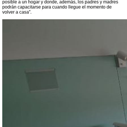
posible a un hogar y donde, además, los padres y madres
podrán capacitarse para cuando llegue el momento de
volver a casa”.