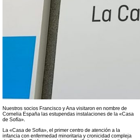
Nuestros socios Francisco y Ana visitaron en nombre de
Cornelia España las estupendas instalaciones de la «Casa
de Sofía».
La «Casa de Sofia», el primer centro de atención a la
infancia con enfermedad minoritaria y cronicidad compleja