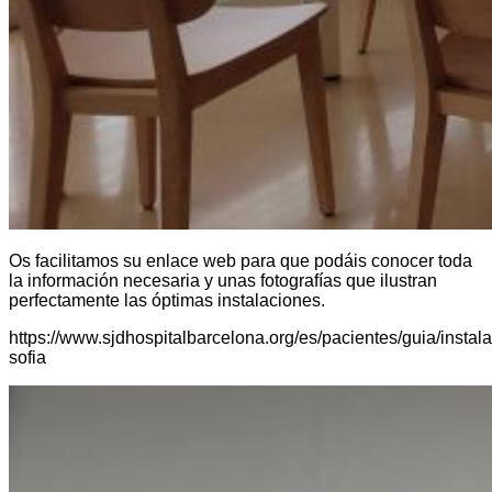
Os facilitamos su enlace web para que podáis conocer toda
la información necesaria y unas fotografías que ilustran
perfectamente las óptimas instalaciones.
https://www.sjdhospitalbarcelona.org/es/pacientes/guia/instal
sofia