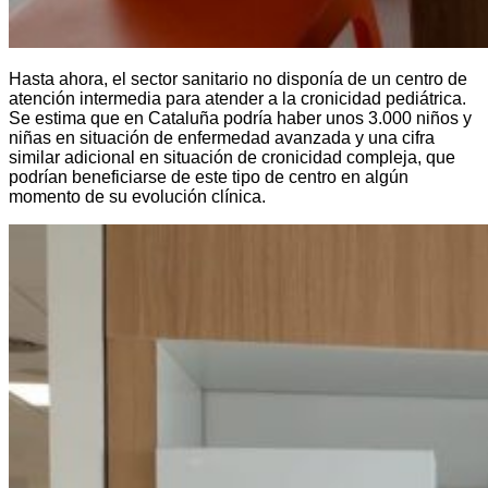
Hasta ahora, el sector sanitario no disponía de un centro de
atención intermedia para atender a la cronicidad pediátrica.
Se estima que en Cataluña podría haber unos 3.000 niños y
niñas en situación de enfermedad avanzada y una cifra
similar adicional en situación de cronicidad compleja, que
podrían beneficiarse de este tipo de centro en algún
momento de su evolución clínica.