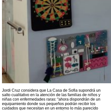
Jordi Cruz considera que La Casa de Sofia supondrá un
salto cualitativo en la atención de las familias de niños y
niñas con enfermedades raras: “ahora dispondrán de un
equipamiento donde sus pequeños podrán recibir los
cuidados que necesitan en un entorno lo más parecido