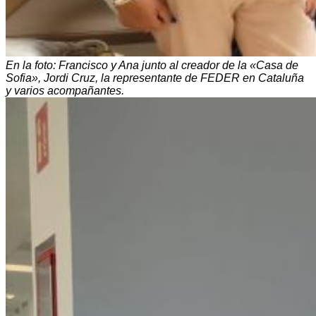
En la foto: Francisco y Ana junto al creador de la «Casa de
Sofia», Jordi Cruz, la representante de FEDER en Cataluña
y varios acompañantes.