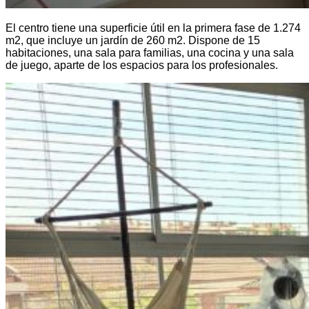
El centro tiene una superficie útil en la primera fase de 1.274
m2, que incluye un jardín de 260 m2. Dispone de 15
habitaciones, una sala para familias, una cocina y una sala
de juego, aparte de los espacios para los profesionales.