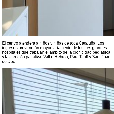
El centro atenderá a niños y niñas de toda Cataluña. Los
ingresos provendrán mayoritariamente de los tres grandes
hospitales que trabajan el ámbito de la cronicidad pediátrica
y la atención paliativa: Vall d’Hebron, Parc Taulí y Sant Joan
de Déu.