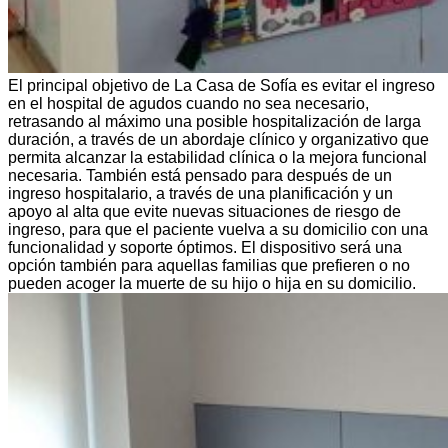
El principal objetivo de La Casa de Sofía es evitar el ingreso
en el hospital de agudos cuando no sea necesario,
retrasando al máximo una posible hospitalización de larga
duración, a través de un abordaje clínico y organizativo que
permita alcanzar la estabilidad clínica o la mejora funcional
necesaria. También está pensado para después de un
ingreso hospitalario, a través de una planificación y un
apoyo al alta que evite nuevas situaciones de riesgo de
ingreso, para que el paciente vuelva a su domicilio con una
funcionalidad y soporte óptimos. El dispositivo será una
opción también para aquellas familias que prefieren o no
pueden acoger la muerte de su hijo o hija en su domicilio.