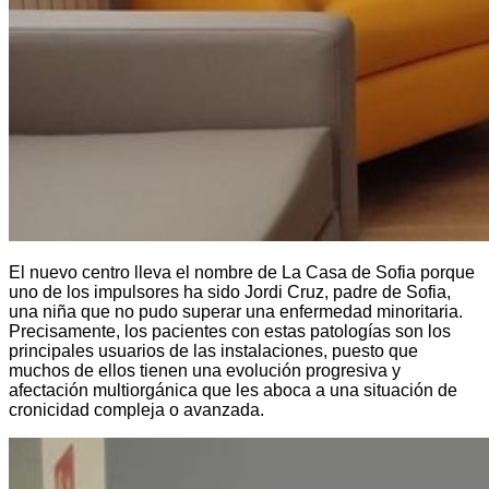
El nuevo centro lleva el nombre de La Casa de Sofia porque
uno de los impulsores ha sido Jordi Cruz, padre de Sofia,
una niña que no pudo superar una enfermedad minoritaria.
Precisamente, los pacientes con estas patologías son los
principales usuarios de las instalaciones, puesto que
muchos de ellos tienen una evolución progresiva y
afectación multiorgánica que les aboca a una situación de
cronicidad compleja o avanzada.