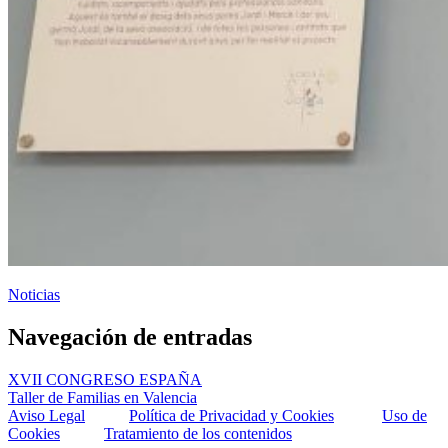
Noticias
Navegación de entradas
XVII CONGRESO ESPAÑA
Taller de Familias en Valencia
Aviso Legal
Política de Privacidad y Cookies
Uso de
Cookies
Tratamiento de los contenidos