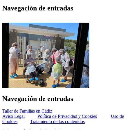
Navegación de entradas
Navegación de entradas
Taller de Familias en Cádiz
Aviso Legal
Política de Privacidad y Cookies
Uso de
Cookies
Tratamiento de los contenidos