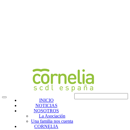
INICIO
NOTICIAS
NOSOTROS
La Asociación
Una familia nos cuenta
CORNELIA