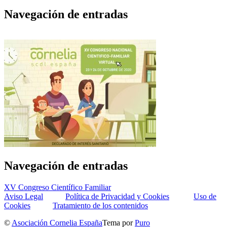
Navegación de entradas
Navegación de entradas
XV Congreso Científico Familiar
Aviso Legal
Política de Privacidad y Cookies
Uso de
Cookies
Tratamiento de los contenidos
©
Asociación Cornelia España
Tema por
Puro