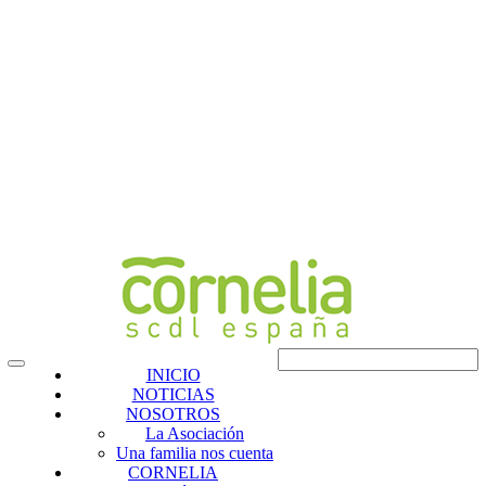
INICIO
NOTICIAS
NOSOTROS
La Asociación
Una familia nos cuenta
CORNELIA