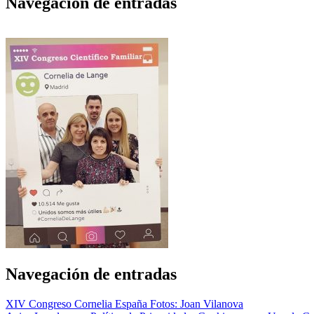
Navegación de entradas
Navegación de entradas
XIV Congreso Cornelia España Fotos: Joan Vilanova