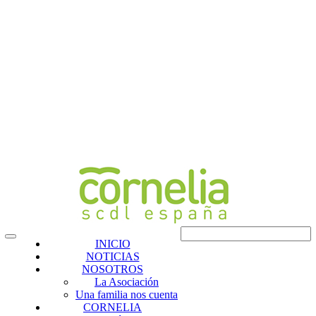
INICIO
NOTICIAS
NOSOTROS
La Asociación
Una familia nos cuenta
CORNELIA