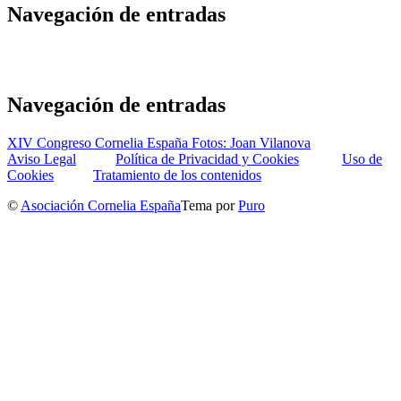
Navegación de entradas
Navegación de entradas
XIV Congreso Cornelia España Fotos: Joan Vilanova
Aviso Legal
Política de Privacidad y Cookies
Uso de
Cookies
Tratamiento de los contenidos
©
Asociación Cornelia España
Tema por
Puro