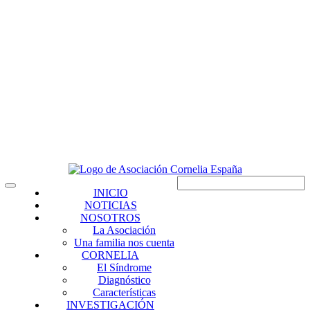
INICIO
NOTICIAS
NOSOTROS
La Asociación
Una familia nos cuenta
CORNELIA
El Síndrome
Diagnóstico
Características
INVESTIGACIÓN