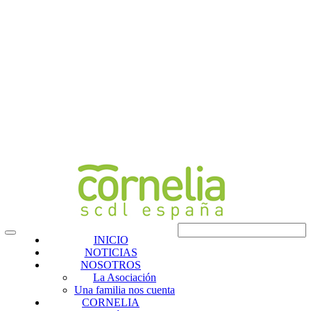
INICIO
NOTICIAS
NOSOTROS
La Asociación
Una familia nos cuenta
CORNELIA