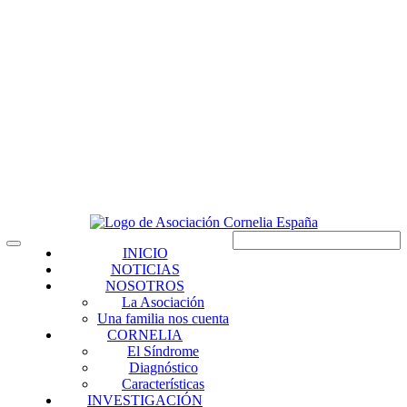
INICIO
NOTICIAS
NOSOTROS
La Asociación
Una familia nos cuenta
CORNELIA
El Síndrome
Diagnóstico
Características
INVESTIGACIÓN