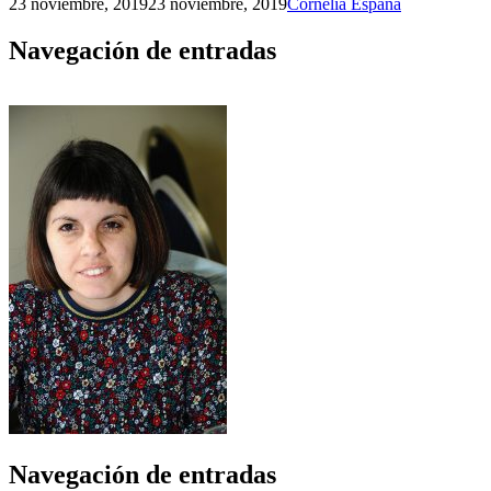
23 noviembre, 2019
23 noviembre, 2019
Cornelia España
Navegación de entradas
Navegación de entradas