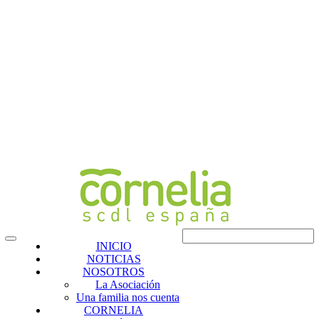
INICIO
NOTICIAS
NOSOTROS
La Asociación
Una familia nos cuenta
CORNELIA