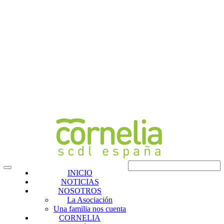
INICIO
NOTICIAS
NOSOTROS
La Asociación
Una familia nos cuenta
CORNELIA