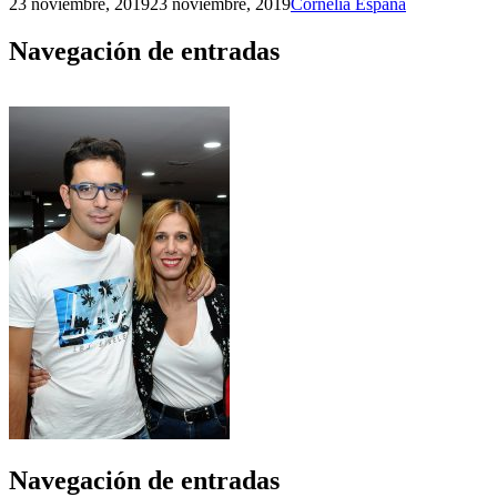
23 noviembre, 2019
23 noviembre, 2019
Cornelia España
Navegación de entradas
Navegación de entradas