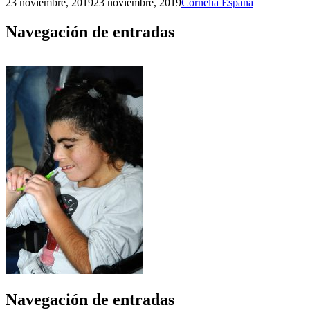
23 noviembre, 2019
23 noviembre, 2019
Cornelia España
Navegación de entradas
Navegación de entradas