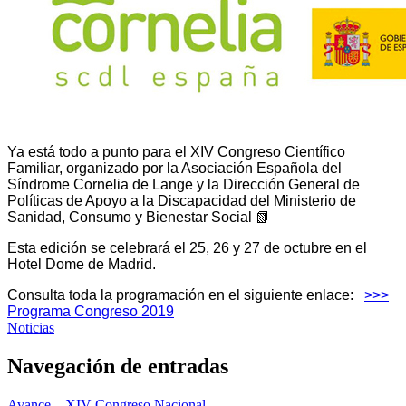
Ya está todo a punto para el XIV Congreso Científico
Familiar, organizado por la Asociación Española del
Síndrome Cornelia de Lange y l
a Dirección General de
Políticas de Apoyo a la Discapacidad del Ministerio de
Sanidad, Consumo y Bienestar Social
📗
Esta edición se celebrará el 25, 26 y 27 de octubre en el
Hotel Dome de Madrid.
Consulta toda la programación en el siguiente enlace:
>>>
Programa Congreso 2019
Noticias
Navegación de entradas
Avance – XIV Congreso Nacional