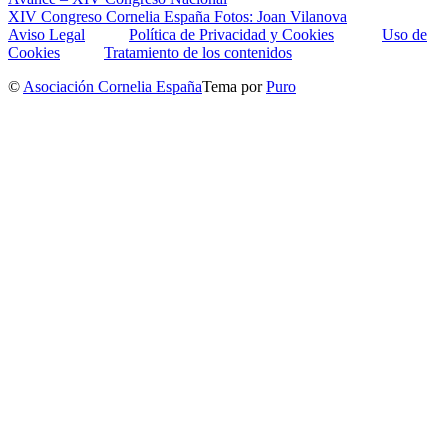
XIV Congreso Cornelia España Fotos: Joan Vilanova
Aviso Legal
Política de Privacidad y Cookies
Uso de
Cookies
Tratamiento de los contenidos
©
Asociación Cornelia España
Tema por
Puro