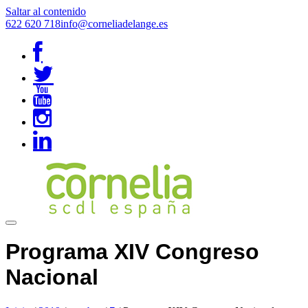
Saltar al contenido
622 620 718
info@corneliadelange.es
Programa XIV Congreso
Nacional