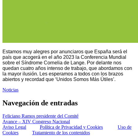
Estamos muy alegres por anunciaros que España será el
país que acogerá en el año 2023 la Conferencia Mundial
sobre el Síndrome Cornelia de Lange. Por delante nos
quedan cuatro años intenso de trabajo, que abordamos con
la mayor ilusión. Les esperamos a todos con los brazos
abiertos y recordad que ‘Unidos Somos Más Útiles’.
Noticias
Navegación de entradas
Feliciano Ramos presidente del Comité
Avance – XIV Congreso Nacional
Aviso Legal
Política de Privacidad y Cookies
Uso de
Cookies
Tratamiento de los contenidos