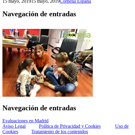
15 mayo, 2019
15 mayo, 2019
Cornelia España
Navegación de entradas
Navegación de entradas
Evaluaciones en Madrid
Aviso Legal
Política de Privacidad y Cookies
Uso de
Cookies
Tratamiento de los contenidos