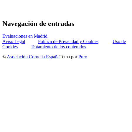
Navegación de entradas
Evaluaciones en Madrid
Aviso Legal
Política de Privacidad y Cookies
Uso de
Cookies
Tratamiento de los contenidos
©
Asociación Cornelia España
Tema por
Puro