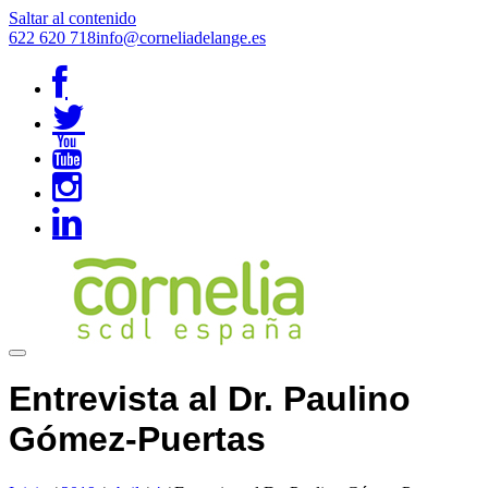
Saltar al contenido
622 620 718
info@corneliadelange.es
Entrevista al Dr. Paulino
Gómez-Puertas