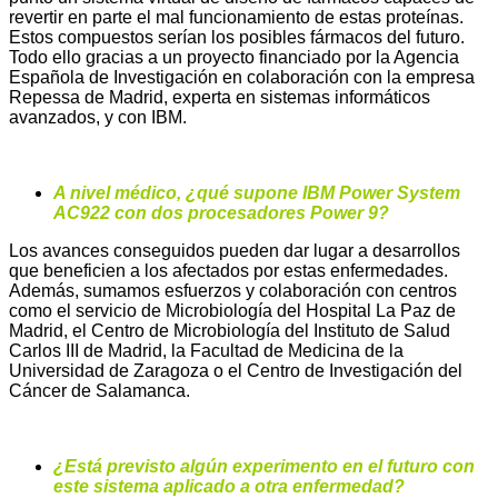
revertir en parte el mal funcionamiento de estas proteínas.
Estos compuestos serían los posibles fármacos del futuro.
Todo ello gracias a un proyecto financiado por la Agencia
Española de Investigación en colaboración con la empresa
Repessa de Madrid, experta en sistemas informáticos
avanzados, y con IBM.
A nivel médico, ¿qué supone IBM Power System
AC922 con dos procesadores Power 9?
Los avances conseguidos pueden dar lugar a desarrollos
que beneficien a los afectados por estas enfermedades.
Además, sumamos esfuerzos y colaboración con centros
como el servicio de Microbiología del Hospital La Paz de
Madrid, el Centro de Microbiología del Instituto de Salud
Carlos III de Madrid, la Facultad de Medicina de la
Universidad de Zaragoza o el Centro de Investigación del
Cáncer de Salamanca.
¿Está previsto algún experimento en el futuro con
este sistema aplicado a otra enfermedad?