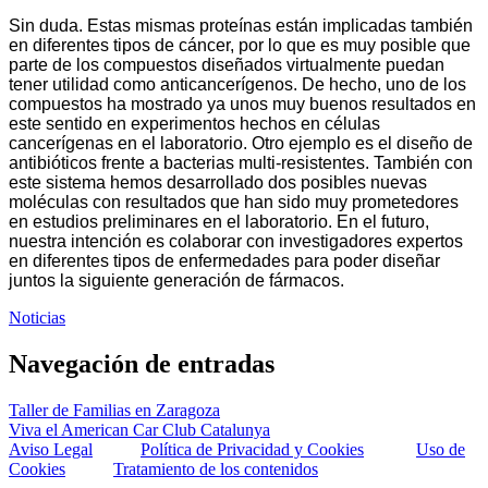
Sin duda. Estas mismas proteínas están implicadas también
en diferentes tipos de cáncer, por lo que es muy posible que
parte de los compuestos diseñados virtualmente puedan
tener utilidad como anticancerígenos. De hecho, uno de los
compuestos ha mostrado ya unos muy buenos resultados en
este sentido en experimentos hechos en células
cancerígenas en el laboratorio. Otro ejemplo es el diseño de
antibióticos frente a bacterias multi-resistentes. También con
este sistema hemos desarrollado dos posibles nuevas
moléculas con resultados que han sido muy prometedores
en estudios preliminares en el laboratorio. En el futuro,
nuestra intención es colaborar con investigadores expertos
en diferentes tipos de enfermedades para poder diseñar
juntos la siguiente generación de fármacos.
Noticias
Navegación de entradas
Taller de Familias en Zaragoza
Viva el American Car Club Catalunya
Aviso Legal
Política de Privacidad y Cookies
Uso de
Cookies
Tratamiento de los contenidos