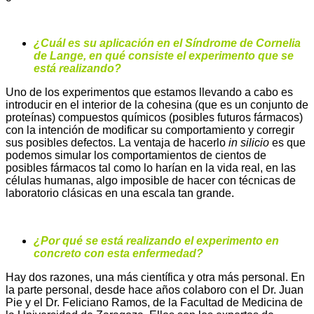
¿Cuál es su aplicación en el Síndrome de Cornelia
de Lange, en qué consiste el experimento que se
está realizando?
Uno de los experimentos que estamos llevando a cabo es
introducir en el interior de la cohesina (que es un conjunto de
proteínas) compuestos químicos (posibles futuros fármacos)
con la intención de modificar su comportamiento y corregir
sus posibles defectos. La ventaja de hacerlo
in silicio
es que
podemos simular los comportamientos de cientos de
posibles fármacos tal como lo harían en la vida real, en las
células humanas, algo imposible de hacer con técnicas de
laboratorio clásicas en una escala tan grande.
¿Por qué se está realizando el experimento en
concreto con esta enfermedad?
Hay dos razones, una más científica y otra más personal. En
la parte personal, desde hace años colaboro con el Dr. Juan
Pie y el Dr. Feliciano Ramos, de la Facultad de Medicina de