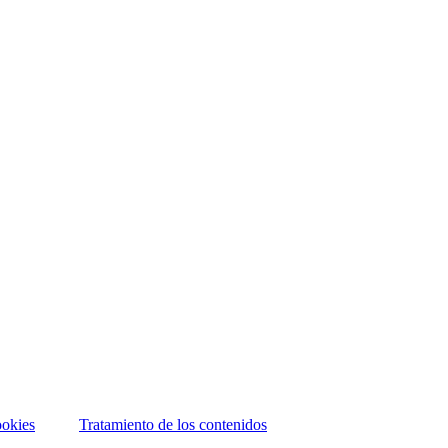
okies
Tratamiento de los contenidos