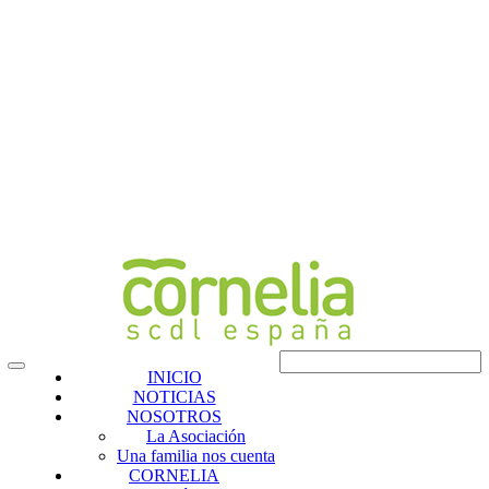
INICIO
NOTICIAS
NOSOTROS
La Asociación
Una familia nos cuenta
CORNELIA