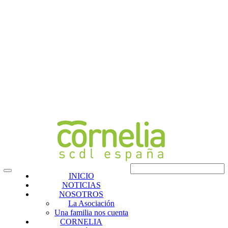
INICIO
NOTICIAS
NOSOTROS
La Asociación
Una familia nos cuenta
CORNELIA