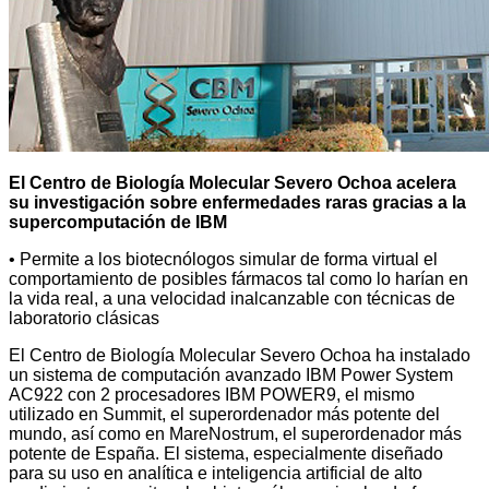
El Centro de Biología Molecular Severo Ochoa acelera
su investigación sobre enfermedades raras gracias a la
supercomputación de IBM
• Permite a los biotecnólogos simular de forma virtual el
comportamiento de posibles fármacos tal como lo harían en
la vida real, a una velocidad inalcanzable con técnicas de
laboratorio clásicas
El Centro de Biología Molecular Severo Ochoa ha instalado
un sistema de computación avanzado IBM Power System
AC922 con 2 procesadores IBM POWER9, el mismo
utilizado en Summit, el superordenador más potente del
mundo, así como en MareNostrum, el superordenador más
potente de España. El sistema, especialmente diseñado
para su uso en analítica e inteligencia artificial de alto