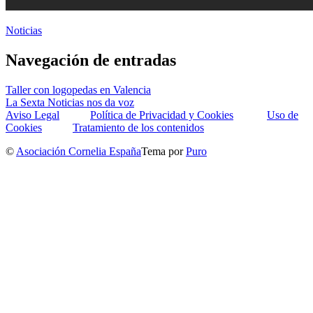
Noticias
Navegación de entradas
Taller con logopedas en Valencia
La Sexta Noticias nos da voz
Aviso Legal
Política de Privacidad y Cookies
Uso de
Cookies
Tratamiento de los contenidos
©
Asociación Cornelia España
Tema por
Puro